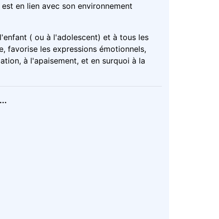
) est en lien avec son environnement
'enfant ( ou à l'adolescent) et à tous les
e, favorise les expressions émotionnels,
liation, à l'apaisement, et en surquoi à la
..