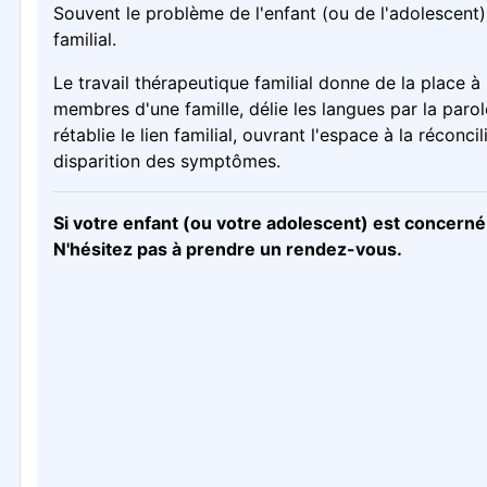
Souvent le problème de l'enfant (ou de l'adolescent
familial.
Le travail thérapeutique familial donne de la place à l
membres d'une famille, délie les langues par la parol
rétablie le lien familial, ouvrant l'espace à la réconci
disparition des symptômes.
Si votre enfant (ou votre adolescent) est concerné.
N'hésitez pas à prendre un rendez-vous.